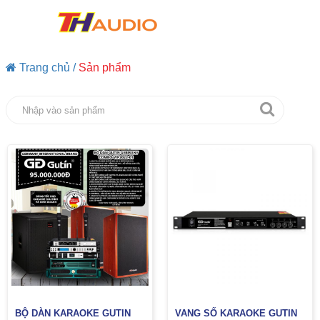
Trang chủ /
Sản phẩm
BỘ DÀN KARAOKE GUTIN
VANG SỐ KARAOKE GUTIN