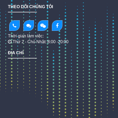
THEO DÕI CHÚNG TÔI
Thời gian làm việc:
Thứ 2 - Chủ Nhật: 8:00 -20:00
ĐỊA CHỈ