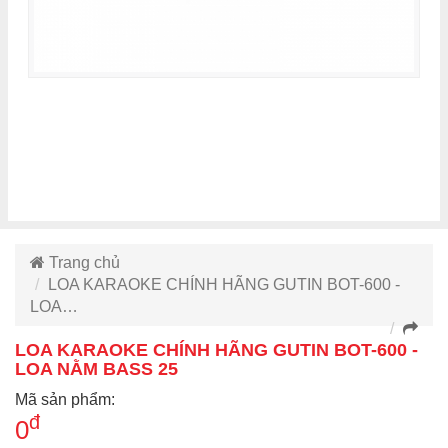
Trang chủ
LOA KARAOKE CHÍNH HÃNG GUTIN BOT-600 -
LOA…
LOA KARAOKE CHÍNH HÃNG GUTIN BOT-600 -
LOA NẰM BASS 25
Mã sản phẩm:
đ
0