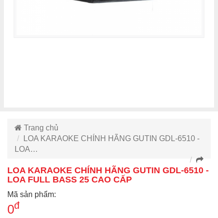
Trang chủ
LOA KARAOKE CHÍNH HÃNG GUTIN GDL-6510 -
LOA…
LOA KARAOKE CHÍNH HÃNG GUTIN GDL-6510 -
LOA FULL BASS 25 CAO CẤP
Mã sản phẩm:
đ
0