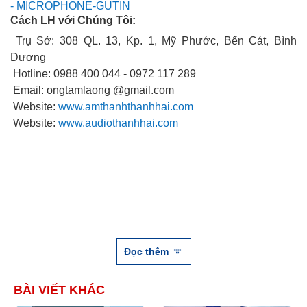
- MICROPHONE-GUTIN
Cách LH với Chúng Tôi:
Trụ Sở: 308 QL. 13, Kp. 1, Mỹ Phước, Bến Cát, Bình
Dương
Hotline: 0988 400 044 - 0972 117 289
Email: ongtamlaong @gmail.com
Website:
www.amthanhthanhhai.com
Website:
www.audiothanhhai.com
Đọc thêm
BÀI VIẾT KHÁC