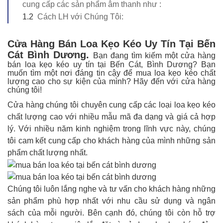
cung cấp các sản phẩm âm thanh như :
1.2
Cách LH với Chúng Tôi:
Cửa Hàng Bán Loa Kẹo Kéo Uy Tín Tại Bến
Cát Bình Dương.
Bạn đang tìm kiếm một cửa hàng
bán loa kẹo kéo uy tín tại Bến Cát, Bình Dương? Bạn
muốn tìm một nơi đáng tin cậy để mua loa kẹo kéo chất
lượng cao cho sự kiện của mình? Hãy đến với cửa hàng
chúng tôi!
Cửa hàng chúng tôi chuyên cung cấp các loại loa kẹo kéo
chất lượng cao với nhiều mẫu mã đa dạng và giá cả hợp
lý. Với nhiều năm kinh nghiệm trong lĩnh vực này, chúng
tôi cam kết cung cấp cho khách hàng của mình những sản
phẩm chất lượng nhất.
Chúng tôi luôn lắng nghe và tư vấn cho khách hàng những
sản phẩm phù hợp nhất với nhu cầu sử dụng và ngân
sách của mỗi người. Bên cạnh đó, chúng tôi còn hỗ trợ