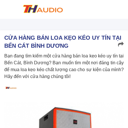
CỬA HÀNG BÁN LOA KẸO KÉO UY TÍN TẠI
BẾN CÁT BÌNH DƯƠNG
Bạn đang tìm kiếm một cửa hàng bán loa kẹo kéo uy tín tại
Bến Cát, Bình Dương? Bạn muốn tìm một nơi đáng tin cậy
để mua loa kẹo kéo chất lượng cao cho sự kiện của mình?
Hãy đến với cửa hàng chúng tôi!