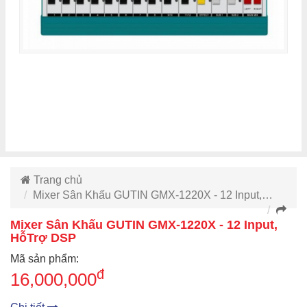
Trang chủ
Mixer Sân Khấu GUTIN GMX-1220X - 12 Input,…
Mixer Sân Khấu GUTIN GMX-1220X - 12 Input,
HỗTrợ DSP
Mã sản phẩm:
đ
16,000,000