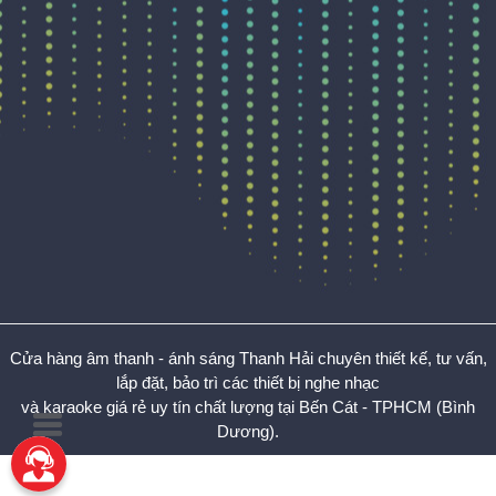
Cửa hàng âm thanh - ánh sáng Thanh Hải chuyên thiết kế, tư vấn,
lắp đặt, bảo trì các thiết bị nghe nhạc
và karaoke giá rẻ uy tín chất lượng tại Bến Cát - TPHCM (Bình
Dương).