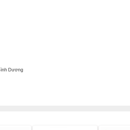
 Bình Dương