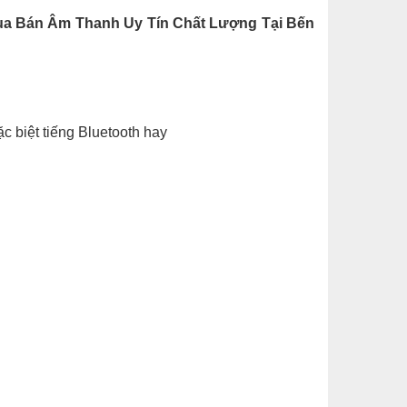
Bán Âm Thanh Uy Tín Chất Lượng Tại Bến
c biệt tiếng Bluetooth hay